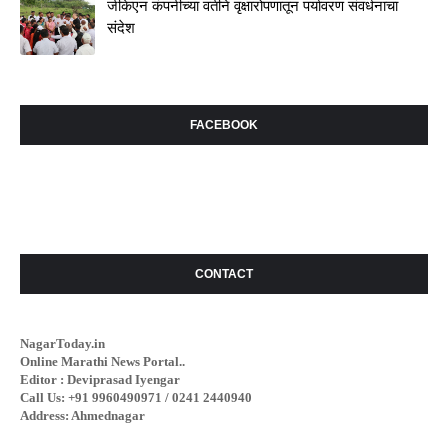
जीकेएन कंपनीच्या वतीने वृक्षारोपणातून पर्यावरण संवर्धनाचा
संदेश
FACEBOOK
CONTACT
NagarToday.in
Online Marathi News Portal..
Editor : Deviprasad Iyengar
Call Us: +91 9960490971 / 0241 2440940
Address: Ahmednagar