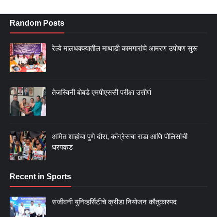
Random Posts
रेल्वे मालधक्क्यातील माथाडी कामगारांचे आमरण उपोषण सुरू
तेजस्विनी बोबडे एमपीएससी परीक्षा उत्तीर्ण
अमित शाहांचा पुणे दौरा, काँग्रेसचा राडा आणि पोलिसांची
धरपकड
Recent in Sports
संजीवनी युनिव्हर्सिटीचे क्रीडा नियोजन कौतुकास्पद