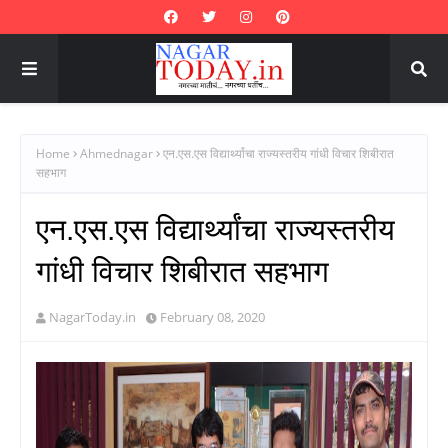
Home
Ahmednagar
एन.एस.एस विद्यार्थ्यांचा राज्यस्तरीय गांधी विचार शिबीरात
सहभाग
एन.एस.एस विद्यार्थ्यांचा राज्यस्तरीय
गांधी विचार शिबीरात सहभाग
NagarToday.in
February 08, 2020