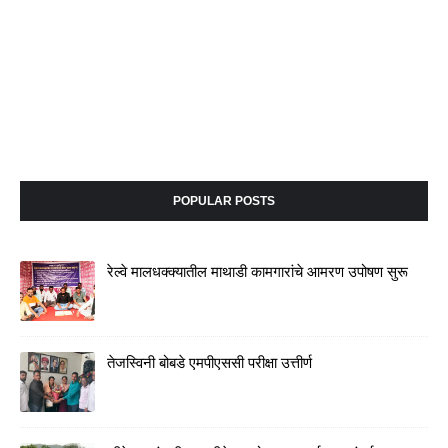
POPULAR POSTS
रेल्वे मालधक्क्यातील माथाडी कामगारांचे आमरण उपोषण सुरू
तेजस्विनी बोबडे एमपीएससी परीक्षा उत्तीर्ण