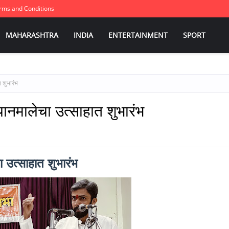
rms and Conditions
MAHARASHTRA
INDIA
ENTERTAINMENT
SPORT
 शुभारंभ
यानमालेचा उत्साहात शुभारंभ
ा उत्साहात शुभारंभ