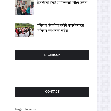
तेजस्विनी बोबडे एमपीएससी परीक्षा उत्तीर्ण
जीकेएन कंपनीच्या वतीने वृक्षारोपणातून
पर्यावरण संवर्धनाचा संदेश
FACEBOOK
CONTACT
NagarToday.in