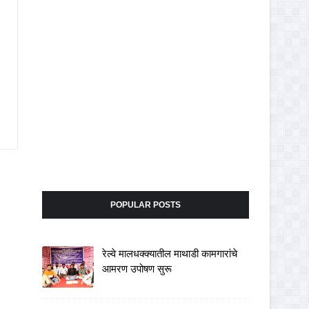
POPULAR POSTS
रेल्वे मालधक्क्यातील माथाडी कामगारांचे
आमरण उपोषण सुरू