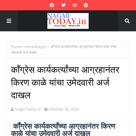
Home
Ahmednagar
काँग्रेस कार्यकर्त्यांच्या आग्रहानंतर किरण काळे यांचा
उमेदवारी अर्ज दाखल
काँग्रेस कार्यकर्त्यांच्या आग्रहानंतर
किरण काळे यांचा उमेदवारी अर्ज
दाखल
NagarToday.in
October 30, 2024
काँग्रेस कार्यकर्त्यांच्या आग्रहानंतर किरण
काळे यांचा उमेदवारी अर्ज दाखल