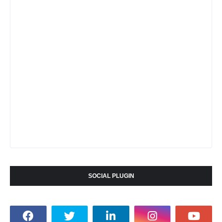
SOCIAL PLUGIN