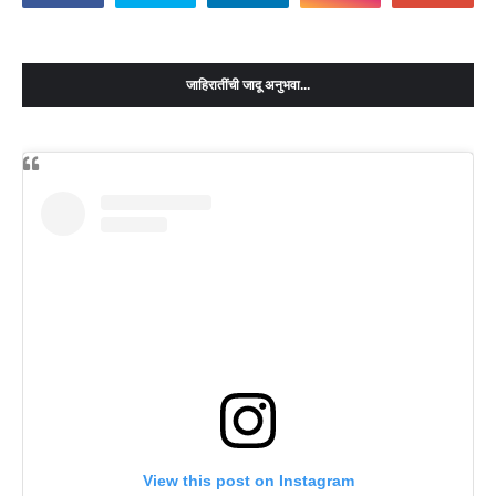
जाहिरातींची जादू अनुभवा...
View this post on Instagram