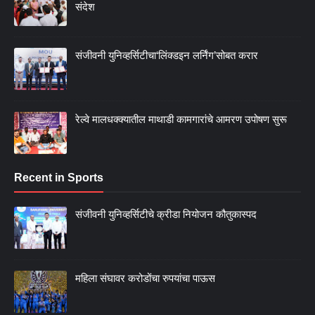
संदेश
संजीवनी युनिव्हर्सिटीचा‘लिंक्डइन लर्निंग’सोबत करार
रेल्वे मालधक्क्यातील माथाडी कामगारांचे आमरण उपोषण सुरू
Recent in Sports
संजीवनी युनिव्हर्सिटीचे क्रीडा नियोजन कौतुकास्पद
महिला संघावर करोडोंचा रुपयांचा पाऊस