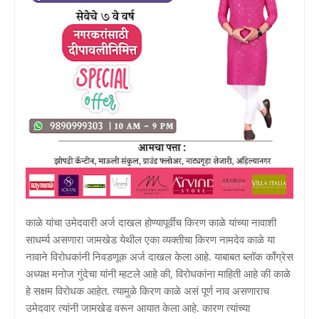
काळे यांचा उमेदवारी अर्ज दाखल होण्यापूर्वीच किरण काळे यांच्या नावाशी
साधर्म्य असणारा जामखेड येथील एका व्यक्तीचा किरण नामदेव काळे या
नावाने विरोधकांनी निवडणूक अर्ज दाखल केला आहे. याबाबत ब्लॉक काँग्रेस
अध्यक्ष मनोज गुंदेचा यांनी म्हटले आहे की, विरोधकांना माहिती आहे की काळे
हे सक्षम विरोधक आहेत. त्यामुळे किरण काळे असं पूर्ण नाव असणाराच
उमेदवार त्यांनी जामखेड वरून आयात केला आहे. कारण त्यांच्या