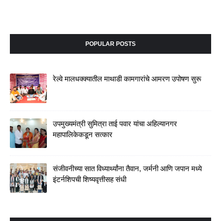
POPULAR POSTS
रेल्वे मालधक्क्यातील माथाडी कामगारांचे आमरण उपोषण सुरू
उपमुख्यमंत्री सुमित्रा ताई पवार यांचा अहिल्यानगर
महापालिकेकडून सत्कार
संजीवनीच्या सात विध्यार्थ्यांना तैवान, जर्मनी आणि जपान मध्ये
इंटर्नशिपची शिष्यवृत्तीसह संधी