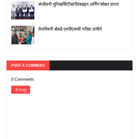
संजीवनी युनिव्हर्सिटीचा‘लिंक्डइन लर्निंग’सोबत करार
तेजस्विनी बोबडे एमपीएससी परीक्षा उत्तीर्ण
POST A COMMENT
0 Comments
Emoji