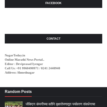
FACEBOOK
CONTACT
NagarToday.in
Online Marathi News Portal..
Editor : Deviprasad Iyengar
Call Us: +91 9960490971 / 0241 2440940
Address: Ahmednagar
Random Posts
जीकेएन कंपनीच्या वतीने वृक्षारोपणातून पर्यावरण संवर्धनाचा