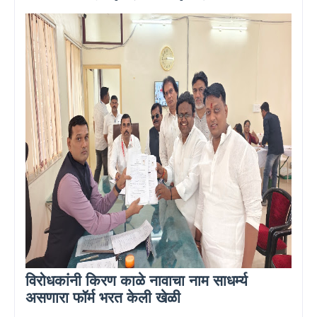
विरोधकांनी किरण काळे नावाचा नाम साधर्म्य
असणारा फॉर्म भरत केली खेळी