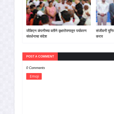
जीकेएन कंपनीच्या वतीने वृक्षारोपणातून पर्यावरण
संजीवनी युनिव
संवर्धनाचा संदेश
करार
POST A COMMENT
0 Comments
Emoji