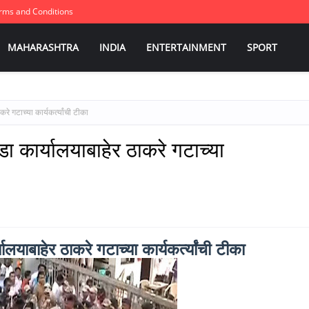
rms and Conditions
MAHARASHTRA
INDIA
ENTERTAINMENT
SPORT
े गटाच्या कार्यकर्त्यांची टीका
ा कार्यालयाबाहेर ठाकरे गटाच्या
याबाहेर ठाकरे गटाच्या कार्यकर्त्यांची टीका