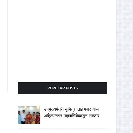
POPULAR POSTS
उपमुख्यमंत्री सुमित्रा ताई पवार यांचा
अहिल्यानगर महापालिकेकडून सत्कार