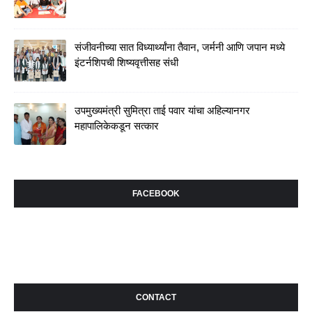
संजीवनीच्या सात विध्यार्थ्यांना तैवान, जर्मनी आणि जपान मध्ये
इंटर्नशिपची शिष्यवृत्तीसह संधी
उपमुख्यमंत्री सुमित्रा ताई पवार यांचा अहिल्यानगर
महापालिकेकडून सत्कार
FACEBOOK
CONTACT