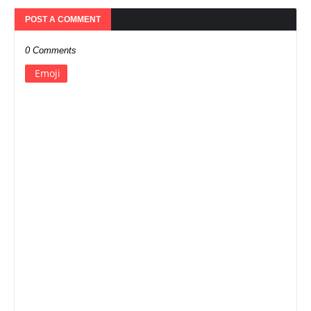
POST A COMMENT
0 Comments
Emoji