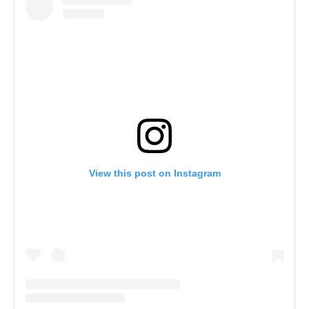
View this post on Instagram