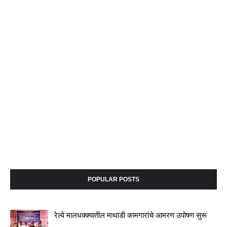
POPULAR POSTS
रेल्वे मालधक्क्यातील माथाडी कामगारांचे आमरण उपोषण सुरू