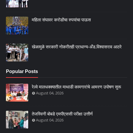
महिला संघावर करोडोंचा रुपयांचा पाऊस
खेळामुळे सरकारी नोकरीतही प्राधान्य-अँड.विश्वासराव आठरे
Popular Posts
रेल्वे मालधक्क्यातील माथाडी कामगारांचे आमरण उपोषण सुरू
August 04, 2026
तेजस्विनी बोबडे एमपीएससी परीक्षा उत्तीर्ण
August 04, 2026