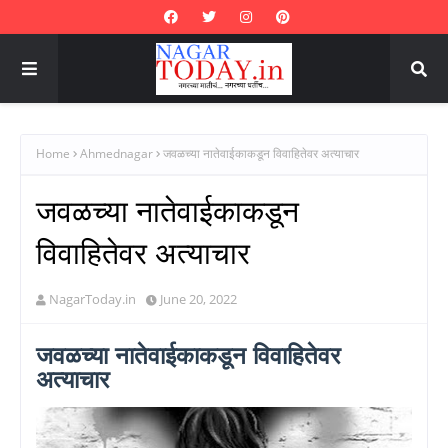
Home
Ahmednagar
जवळच्या नातेवाईकाकडून विवाहितेवर अत्याचार
जवळच्या नातेवाईकाकडून
विवाहितेवर अत्याचार
NagarToday.in
June 20, 2022
जवळच्या नातेवाईकाकडून विवाहितेवर
अत्याचार