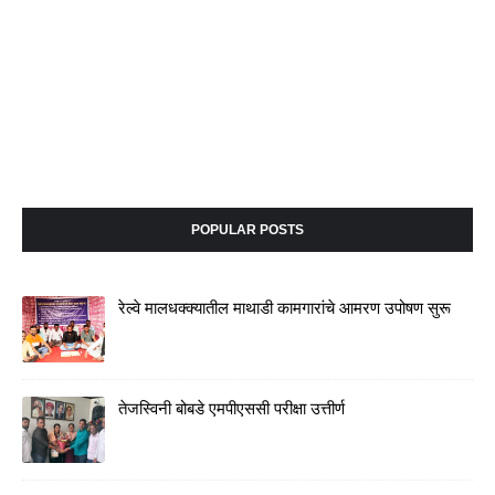
POPULAR POSTS
रेल्वे मालधक्क्यातील माथाडी कामगारांचे आमरण उपोषण सुरू
तेजस्विनी बोबडे एमपीएससी परीक्षा उत्तीर्ण