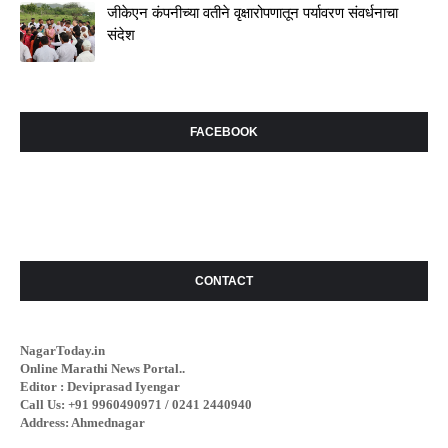
जीकेएन कंपनीच्या वतीने वृक्षारोपणातून पर्यावरण संवर्धनाचा
संदेश
FACEBOOK
CONTACT
NagarToday.in
Online Marathi News Portal..
Editor : Deviprasad Iyengar
Call Us: +91 9960490971 / 0241 2440940
Address: Ahmednagar