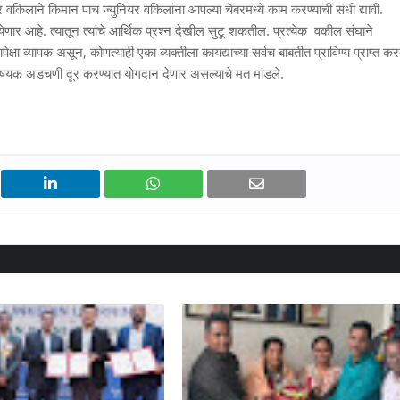
यर वकिलाने किमान पाच ज्युनियर वकिलांना आपल्या चेंबरमध्ये काम करण्याची संधी द्यावी.
 येणार आहे. त्यातून त्यांचे आर्थिक प्रश्‍न देखील सुटू शकतील. प्रत्येक वकील संघाने
्षा व्यापक असून, कोणत्याही एका व्यक्तीला कायद्याच्या सर्वच बाबतीत प्राविण्य प्राप्त कर
देविषयक अडचणी दूर करण्यात योगदान देणार असल्याचे मत मांडले.