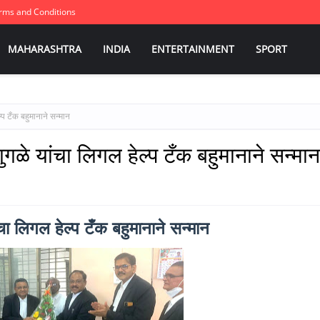
rms and Conditions
MAHARASHTRA
INDIA
ENTERTAINMENT
SPORT
प टँक बहुमानाने सन्मान
ळे यांचा लिगल हेल्प टँक बहुमानाने सन्मान
ा लिगल हेल्प टँक बहुमानाने सन्मान