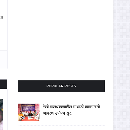
ता
POPULAR POSTS
रेल्वे मालधक्क्यातील माथाडी कामगारांचे
आमरण उपोषण सुरू