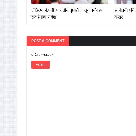
जीकेएन कंपनीच्या वतीने वृक्षारोपणातून पर्यावरण
संजीवनी युनिव
संवर्धनाचा संदेश
करार
POST A COMMENT
0 Comments
Emoji