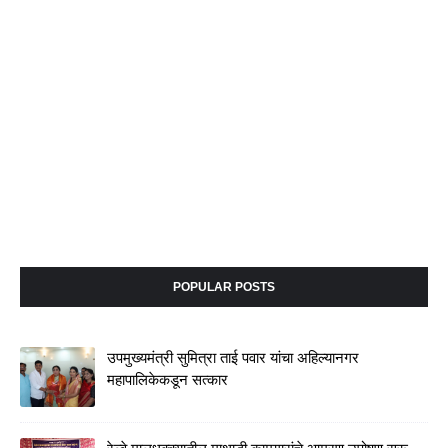
POPULAR POSTS
उपमुख्यमंत्री सुमित्रा ताई पवार यांचा अहिल्यानगर
महापालिकेकडून सत्कार