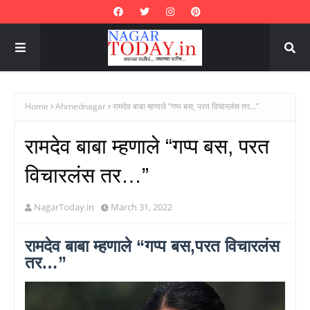
Home
Ahmednagar
रामदेव बाबा म्हणाले “गप्प बस, परत विचारलंस तर…”
रामदेव बाबा म्हणाले “गप्प बस, परत
विचारलंस तर…”
NagarToday.in
March 31, 2022
रामदेव बाबा म्हणाले “गप्प बस,परत विचारलंस
तर…”