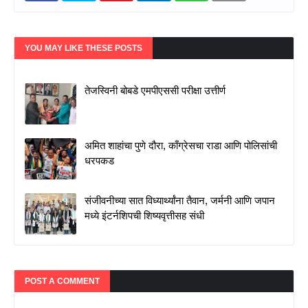
YOU MAY LIKE THESE POSTS
तेजस्विनी बोबडे एमपीएससी परीक्षा उत्तीर्ण
अमित शाहांचा पुणे दौरा, काँग्रेसचा राडा आणि पोलिसांची
धरपकड
संजीवनीच्या सात विध्यार्थ्यांना तैवान, जर्मनी आणि जपान
मध्ये इंटर्नशिपची शिष्यवृत्तीसह संधी
POST A COMMENT