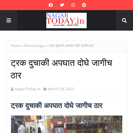
Home
Ahmednagar
ट्रक दुचाकी अपघात दोघे जागीच ठार
ट्रक दुचाकी अपघात दोघे जागीच
ठार
NagarToday.in
March 29, 2022
ट्रक दुचाकी अपघात दोघे जागीच ठार