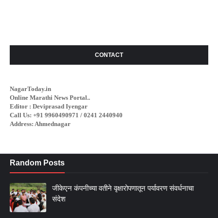
CONTACT
NagarToday.in
Online Marathi News Portal..
Editor : Deviprasad Iyengar
Call Us: +91 9960490971 / 0241 2440940
Address: Ahmednagar
Random Posts
जीकेएन कंपनीच्या वतीने वृक्षारोपणातून पर्यावरण संवर्धनाचा
संदेश