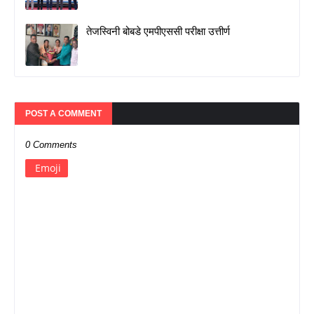
तेजस्विनी बोबडे एमपीएससी परीक्षा उत्तीर्ण
POST A COMMENT
0 Comments
Emoji