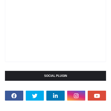
SOCIAL PLUGIN