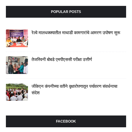
POPULAR POSTS
रेल्वे मालधक्क्यातील माथाडी कामगारांचे आमरण उपोषण सुरू
तेजस्विनी बोबडे एमपीएससी परीक्षा उत्तीर्ण
जीकेएन कंपनीच्या वतीने वृक्षारोपणातून पर्यावरण संवर्धनाचा
संदेश
FACEBOOK