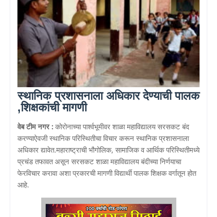
स्थानिक प्रशासनाला अधिकार देण्याची पालक
,शिक्षकांची मागणी
वेब टीम नगर :
कोरोनाच्या पार्श्वभूमीवर शाळा महाविद्यालय सरसकट बंद
करण्याऐवजी स्थानिक परिस्थितीचा विचार करून स्थानिक प्रशासनाला
अधिकार द्यावेत.महाराष्ट्राची भौगोलिक, सामाजिक व आर्थिक परिस्थितीमध्ये
प्रचंड तफावत असून सरसकट शाळा महाविद्यालय बंदीच्या निर्णयाचा
फेरविचार करावा अशा प्रकारची मागणी विद्यार्थी पालक शिक्षक वर्गातून होत
आहे.