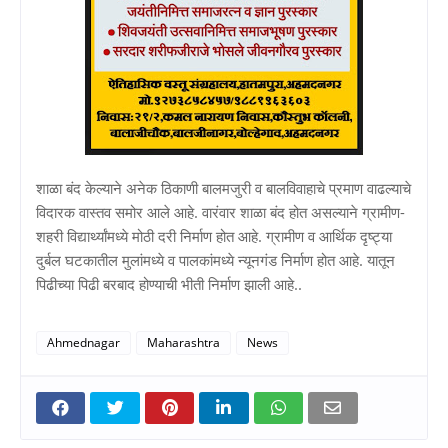
शाळा बंद केल्याने अनेक ठिकाणी बालमजुरी व बालविवाहाचे प्रमाण वाढल्याचे
विदारक वास्तव समोर आले आहे. वारंवार शाळा बंद होत असल्याने ग्रामीण-
शहरी विद्यार्थ्यांमध्ये मोठी दरी निर्माण होत आहे. ग्रामीण व आर्थिक दृष्ट्या
दुर्बल घटकातील मुलांमध्ये व पालकांमध्ये न्यूनगंड निर्माण होत आहे. यातून
पिढीच्या पिढी बरबाद होण्याची भीती निर्माण झाली आहे..
Ahmednagar
Maharashtra
News