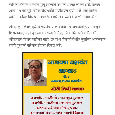
कोरोना होण्याचे व त्यात मृत्यू झाल्याचे प्रमाण अत्यंत नगण्य आहे. शिवाय
आता १५ च्या पुढे अनेक विद्यार्थ्यांचे लसीकरण झाले आहे. ज्या शाळेत
कोरोना बाधित विद्यार्थी आढळतील तेथील शाळा बंद करणे उचित ठरेल.
ऑनलाइन शिक्षणामुळे विद्यार्थ्यांचा लेखन वाचनाचा वेग कमी झाला असून
शिक्षणापासून मुले दूर जात असल्याचे दिसून येत आहे. अनेक ठिकाणी
ऑनलाइन शिक्षण पोहोचत नाही, तर जेथे पोहोचते तेथील मुलांच्या आरोग्यावर
त्याचे दुरगामी परिणाम होताना दिसत आहे.