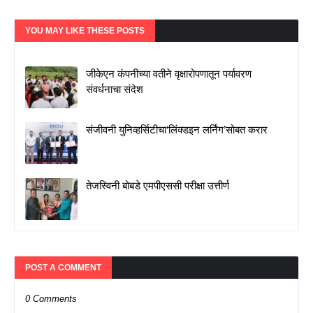
YOU MAY LIKE THESE POSTS
जीकेएन कंपनीच्या वतीने वृक्षारोपणातून पर्यावरण
संवर्धनाचा संदेश
संजीवनी युनिव्हर्सिटीचा‘लिंक्डइन लर्निंग’सोबत करार
तेजस्विनी बोबडे एमपीएससी परीक्षा उत्तीर्ण
POST A COMMENT
0 Comments