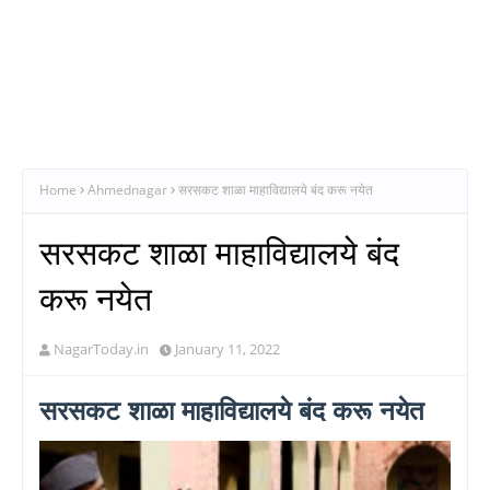
Home
Ahmednagar
सरसकट शाळा माहाविद्यालये बंद करू नयेत
सरसकट शाळा माहाविद्यालये बंद
करू नयेत
NagarToday.in
January 11, 2022
सरसकट शाळा माहाविद्यालये बंद करू नयेत