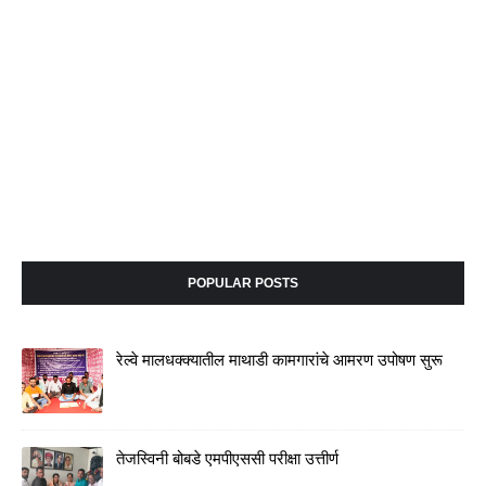
POPULAR POSTS
रेल्वे मालधक्क्यातील माथाडी कामगारांचे आमरण उपोषण सुरू
तेजस्विनी बोबडे एमपीएससी परीक्षा उत्तीर्ण