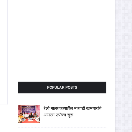
POPULAR POSTS
रेल्वे मालधक्क्यातील माथाडी कामगारांचे
आमरण उपोषण सुरू