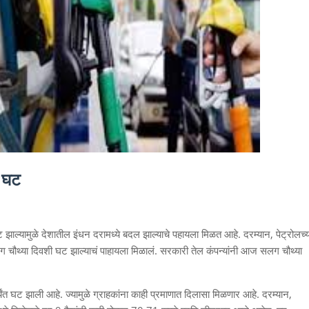
 घट
घट झाल्यामुळे देशातील इंधन दरामध्ये बदल झाल्याचे पहायला मिळत आहे. दरम्यान, पेट्रोलच्य
सलग चौथ्या दिवशी घट झाल्याचं पाहायला मिळालं. सरकारी तेल कंपन्यांनी आज सलग चौथ्या
र्यंत घट झाली आहे. ज्यामुळे ग्राहकांना काही प्रमाणात दिलासा मिळणार आहे. दरम्यान,