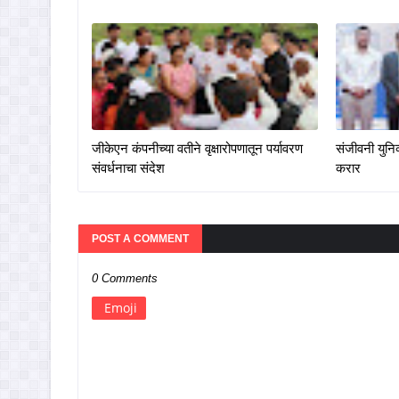
जीकेएन कंपनीच्या वतीने वृक्षारोपणातून पर्यावरण
संजीवनी युनिव
संवर्धनाचा संदेश
करार
POST A COMMENT
0 Comments
Emoji