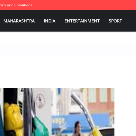
rms and Conditions
MAHARASHTRA
INDIA
ENTERTAINMENT
SPORT