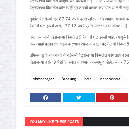
पेट्रोलच्या किंमतीत काहीच घट केलेली नाही. आज राजधानी दिल्ली
पेट्रोलच्या किंमतीत कोणत्याही प्रकारची कपात करण्यात आलेली नस
मुंबईत पेट्रोलचे दर 87.74 रुपये प्रति लीटर एवढे आहेत. यामध्ये 
पैशांनी घट झाली असून 77.12 रुपये प्रति लीटर एवढी किंमत आहे.
कोलकत्तामध्ये डिझेलच्या किंमतीत 9 पैशांनी घट झाली आहे. त्यामुळे
कोणत्याही प्रकारचा बदल करण्यात आलेला नसून पेट्रोलची किंमत 8
तमिळनाडूची राजधानी चेन्नईमध्ये पेट्रोलच्या किंमतीत कोणताही ब
डिझेलच्या दरांत 9 पैशांची कपात करण्यात आल्यामुळे डिझेलचे दर 7
Ahmednagar
Breaking
India
Maharashtra
YOU MAY LIKE THESE POSTS