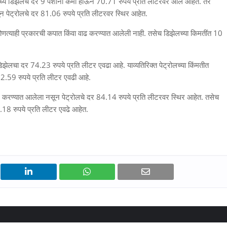
मध्ये डिझेलचे दर 9 पैशांनी कमी होऊन 70.71 रुपये प्रति लीटरवर आले आहेत. तर
ून पेट्रोलचे दर 81.06 रुपये प्रति लीटरवर स्थिर आहेत.
कोणत्याही प्रकारची कपात किंवा वाढ करण्यात आलेली नाही. तसेच डिझेलच्या किमतींत 10
 डिझेलचा दर 74.23 रुपये प्रति लीटर एवढा आहे. याव्यतिरिक्त पेट्रोलच्या किंमतीत
2.59 रुपये प्रति लीटर एवढी आहे.
दल करण्यात आलेला नसून पेट्रोलचे दर 84.14 रुपये प्रति लीटरवर स्थिर आहेत. तसेच
6.18 रुपये प्रति लीटर एवढे आहेत.