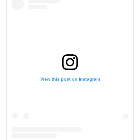
View this post on Instagram