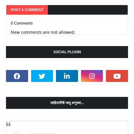
POST A COMMENT
0 Comments
New comments are not allowed.
SOCIAL PLUGIN
जाहिरातींची जादू अनुभवा...