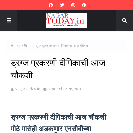
Home
Breaking
ड्रग्ज प्रकरणी दीपिकाची आज चौकशी
ड्रग्ज प्रकरणी दीपिकाची आज
चौकशी
NagarToday.in
September 26, 2020
ड्रग्ज प्रकरणी दीपिकाची आज
चौकशी
मोठे मासेही अडकणार एनसीबीच्या