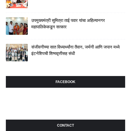
उपमुख्यमंत्री सुमित्रा ताई पवार यांचा अहिल्यानगर
महापालिकेकडून सत्कार
संजीवनीच्या सात विध्यार्थ्यांना तैवान, जर्मनी आणि जपान मध्ये
इंटर्नशिपची शिष्यवृत्तीसह संधी
FACEBOOK
CONTACT