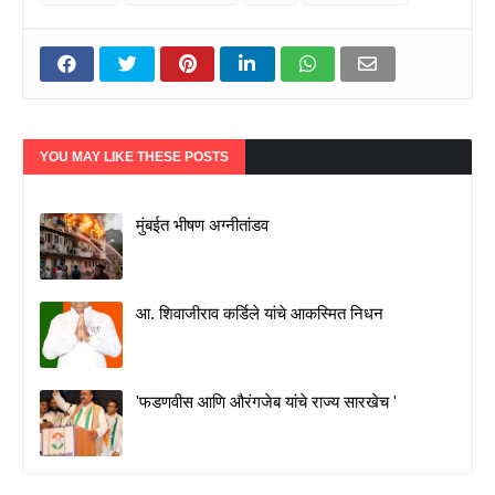
YOU MAY LIKE THESE POSTS
मुंबईत भीषण अग्नीतांडव
आ. शिवाजीराव कर्डिले यांचे आकस्मित निधन
'फडणवीस आणि औरंगजेब यांचे राज्य सारखेच '