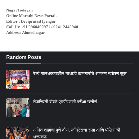
NagarToday.in
Online Marathi News Portal..
Editor : Deviprasad Iyengar
Call Us: +91 9960490971 / 0241 2440940
Address: Ahmednagar
Random Posts
रेल्वे मालधक्क्यातील माथाडी कामगारांचे आमरण उपोषण सुरू
तेजस्विनी बोबडे एमपीएससी परीक्षा उत्तीर्ण
अमित शाहांचा पुणे दौरा, काँग्रेसचा राडा आणि पोलिसांची
धरपकड