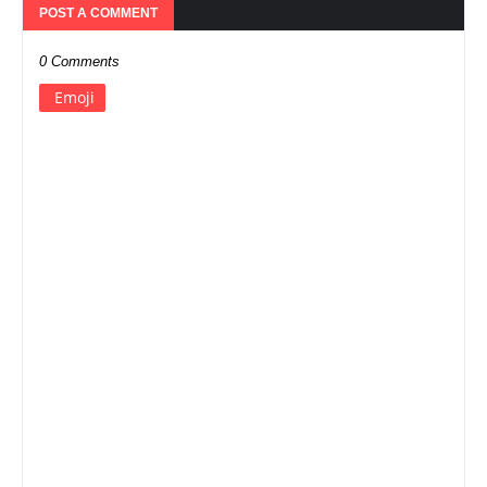
POST A COMMENT
0 Comments
Emoji