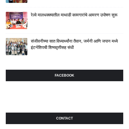
रेल्वे मालधक्क्यातील माथाडी कामगारांचे आमरण उपोषण सुरू
संजीवनीच्या सात विध्यार्थ्यांना तैवान, जर्मनी आणि जपान मध्ये
इंटर्नशिपची शिष्यवृत्तीसह संधी
FACEBOOK
CONTACT