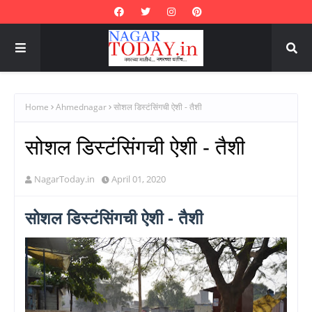
Home
Ahmednagar
सोशल डिस्टंसिंगची ऐशी - तैशी
सोशल डिस्टंसिंगची ऐशी - तैशी
NagarToday.in
April 01, 2020
सोशल डिस्टंसिंगची ऐशी - तैशी