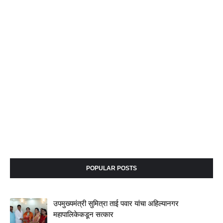
POPULAR POSTS
उपमुख्यमंत्री सुमित्रा ताई पवार यांचा अहिल्यानगर
महापालिकेकडून सत्कार