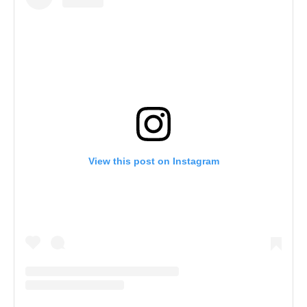
View this post on Instagram