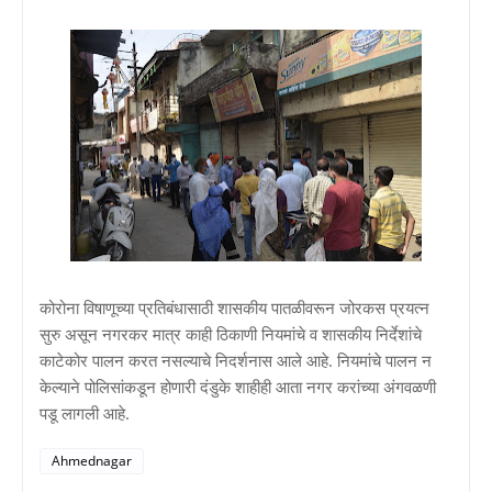
कोरोना विषाणूच्या प्रतिबंधासाठी शासकीय पातळीवरून जोरकस प्रयत्न
सुरु असून नगरकर मात्र काही ठिकाणी नियमांचे व शासकीय निर्देशांचे
काटेकोर पालन करत नसल्याचे निदर्शनास आले आहे. नियमांचे पालन न
केल्याने पोलिसांकडून होणारी दंडुके शाहीही आता नगर करांच्या अंगवळणी
पडू लागली आहे.
Ahmednagar