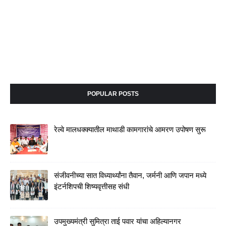
POPULAR POSTS
रेल्वे मालधक्क्यातील माथाडी कामगारांचे आमरण उपोषण सुरू
संजीवनीच्या सात विध्यार्थ्यांना तैवान, जर्मनी आणि जपान मध्ये
इंटर्नशिपची शिष्यवृत्तीसह संधी
उपमुख्यमंत्री सुमित्रा ताई पवार यांचा अहिल्यानगर