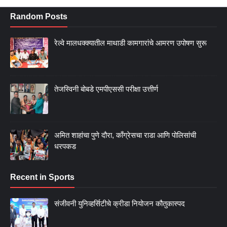
Random Posts
रेल्वे मालधक्क्यातील माथाडी कामगारांचे आमरण उपोषण सुरू
तेजस्विनी बोबडे एमपीएससी परीक्षा उत्तीर्ण
अमित शाहांचा पुणे दौरा, काँग्रेसचा राडा आणि पोलिसांची
धरपकड
Recent in Sports
संजीवनी युनिव्हर्सिटीचे क्रीडा नियोजन कौतुकास्पद